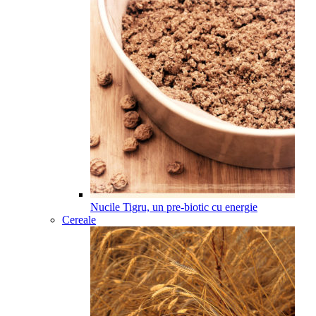
Nucile Tigru, un pre-biotic cu energie
Cereale