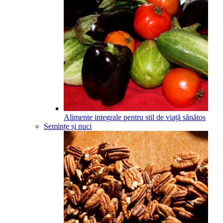
Alimente integrale pentru stil de viață sănătos
Semințe și nuci