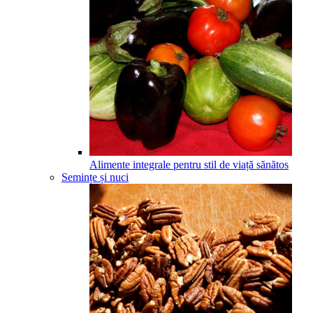
Alimente integrale pentru stil de viață sănătos
Semințe și nuci