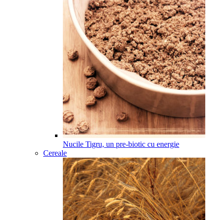
Nucile Tigru, un pre-biotic cu energie
Cereale