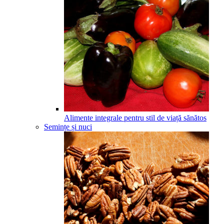
Alimente integrale pentru stil de viață sănătos
Semințe și nuci