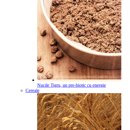
Nucile Tigru, un pre-biotic cu energie
Cereale