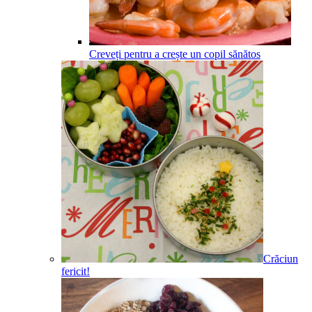
Creveți pentru a crește un copil sănătos
Crăciun
fericit!