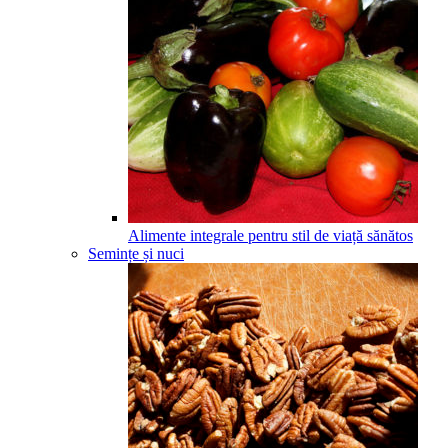
Alimente integrale pentru stil de viață sănătos
Semințe și nuci