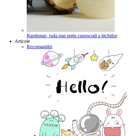
Rambutan, ruda mai puțin cunoscută a litchiilor
Articole
Recomandări