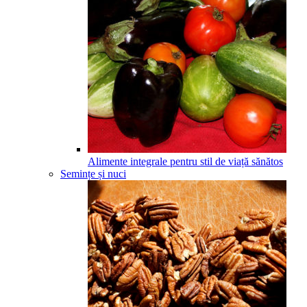
Alimente integrale pentru stil de viață sănătos
Semințe și nuci