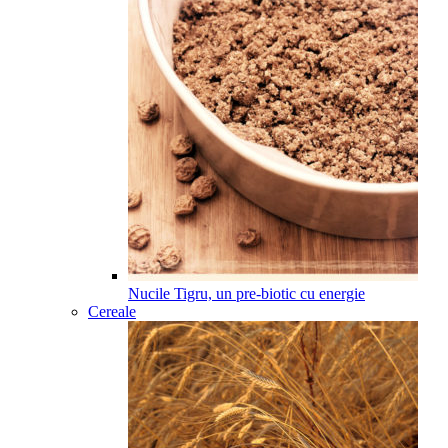
Nucile Tigru, un pre-biotic cu energie
Cereale