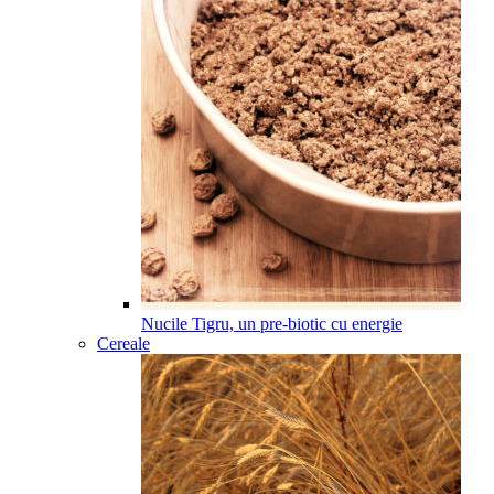
Nucile Tigru, un pre-biotic cu energie
Cereale