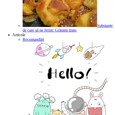
Substanţe
de care să ne ferim: Grăsimi trans
Articole
Recomandări