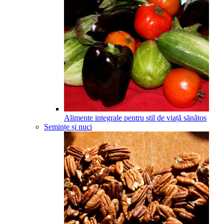
Alimente integrale pentru stil de viață sănătos
Semințe și nuci