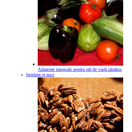
Alimente integrale pentru stil de viață sănătos
Semințe și nuci