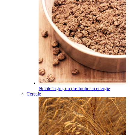
Nucile Tigru, un pre-biotic cu energie
Cereale