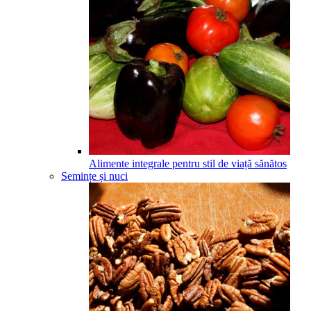
Alimente integrale pentru stil de viață sănătos
Semințe și nuci