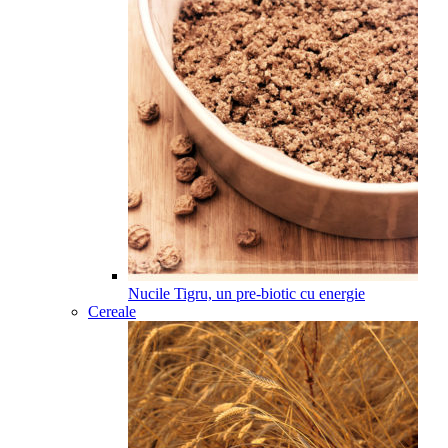
Nucile Tigru, un pre-biotic cu energie
Cereale