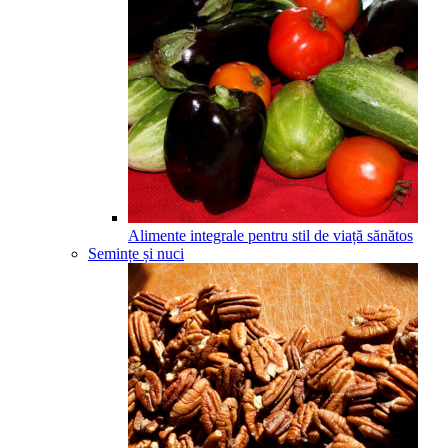
Alimente integrale pentru stil de viață sănătos
Semințe și nuci