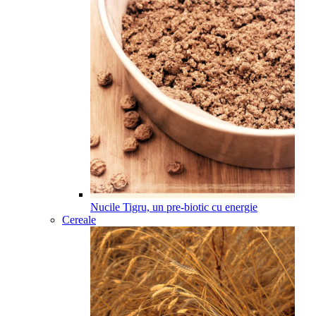
Nucile Tigru, un pre-biotic cu energie
Cereale