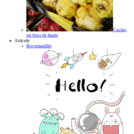
Cactus,
un fruct de basm
Articole
Recomandări