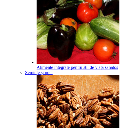
Alimente integrale pentru stil de viață sănătos
Semințe și nuci