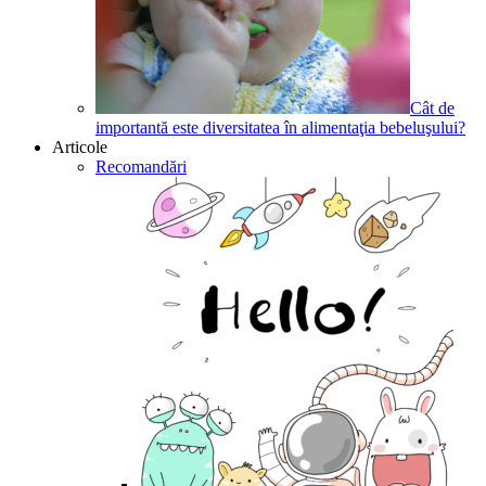
Cât de
importantă este diversitatea în alimentaţia bebeluşului?
Articole
Recomandări