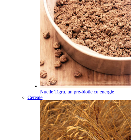
Nucile Tigru, un pre-biotic cu energie
Cereale