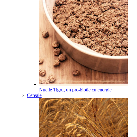
Nucile Tigru, un pre-biotic cu energie
Cereale