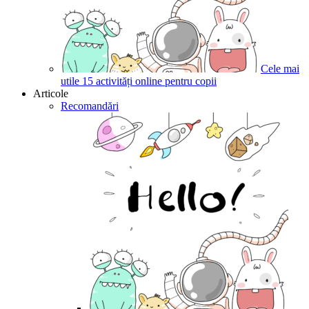
Cele mai
utile 15 activități online pentru copii
Articole
Recomandări