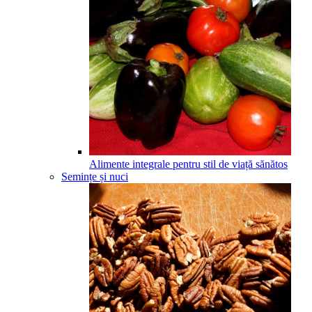
Alimente integrale pentru stil de viață sănătos
Semințe și nuci