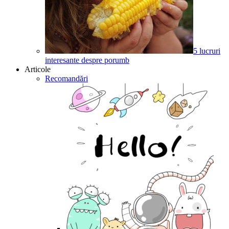
5 lucruri
interesante despre porumb
Articole
Recomandări