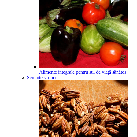
Alimente integrale pentru stil de viață sănătos
Semințe și nuci