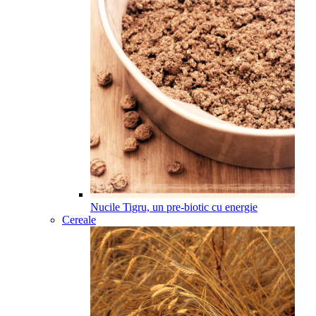
Nucile Tigru, un pre-biotic cu energie
Cereale