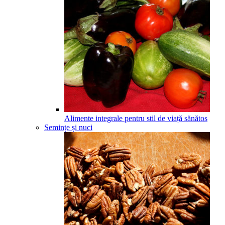
Alimente integrale pentru stil de viață sănătos
Semințe și nuci