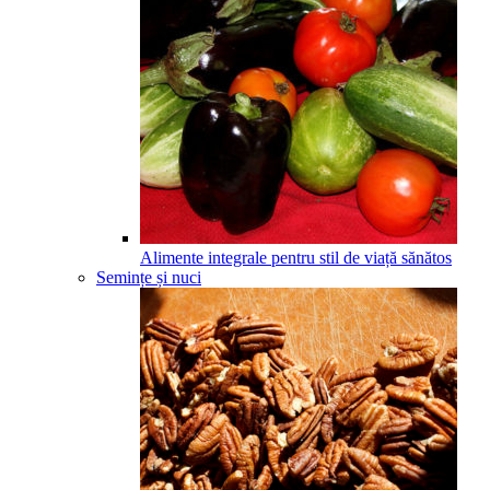
Alimente integrale pentru stil de viață sănătos
Semințe și nuci