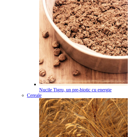
Nucile Tigru, un pre-biotic cu energie
Cereale