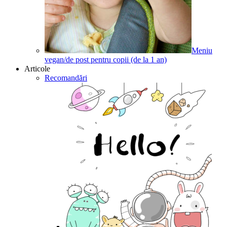
Meniu
vegan/de post pentru copii (de la 1 an)
Articole
Recomandări