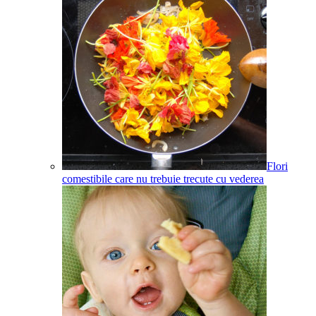
Flori
comestibile care nu trebuie trecute cu vederea