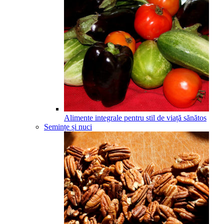
Alimente integrale pentru stil de viață sănătos
Semințe și nuci