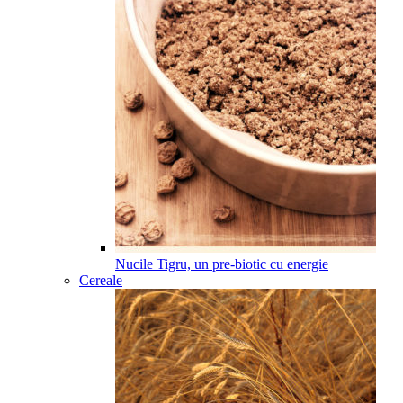
Nucile Tigru, un pre-biotic cu energie
Cereale