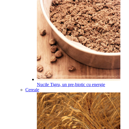
Nucile Tigru, un pre-biotic cu energie
Cereale