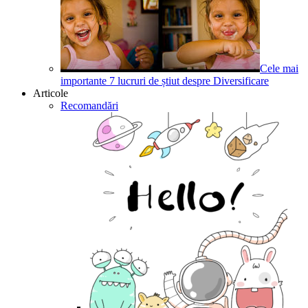
Cele mai
importante 7 lucruri de știut despre Diversificare
Articole
Recomandări