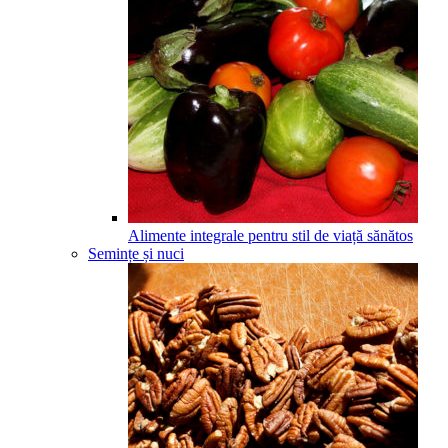
Alimente integrale pentru stil de viață sănătos
Semințe și nuci