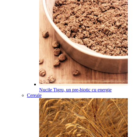
Nucile Tigru, un pre-biotic cu energie
Cereale