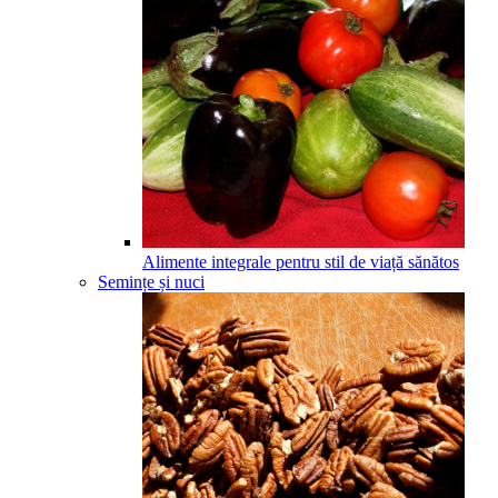
Alimente integrale pentru stil de viață sănătos
Semințe și nuci