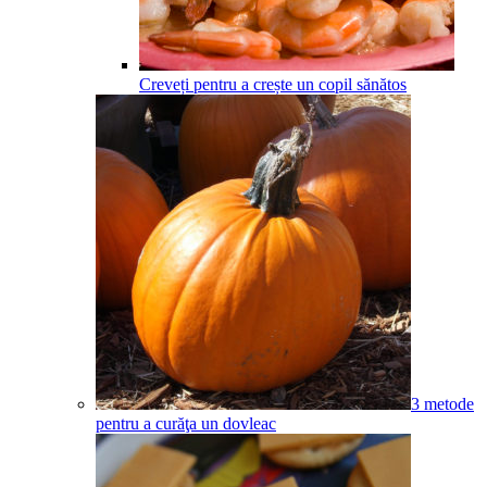
Creveți pentru a crește un copil sănătos
3 metode
pentru a curăţa un dovleac