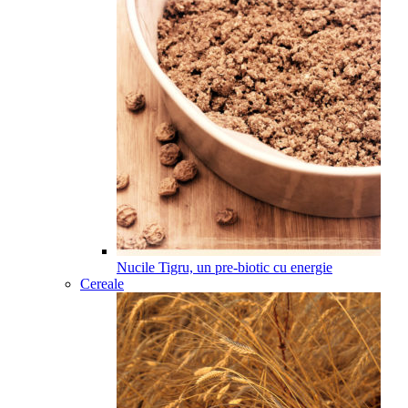
Nucile Tigru, un pre-biotic cu energie
Cereale