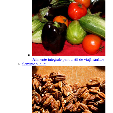
Alimente integrale pentru stil de viață sănătos
Semințe și nuci