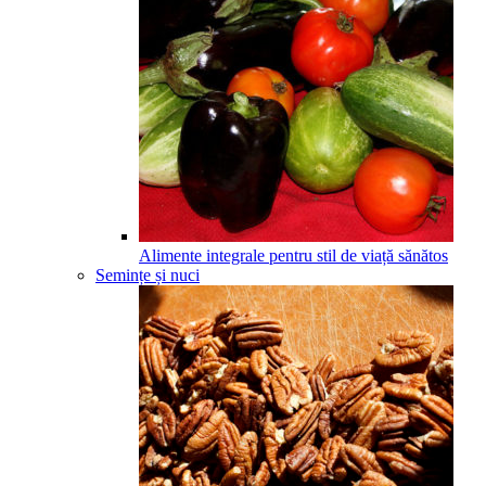
Alimente integrale pentru stil de viață sănătos
Semințe și nuci