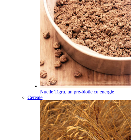
Nucile Tigru, un pre-biotic cu energie
Cereale