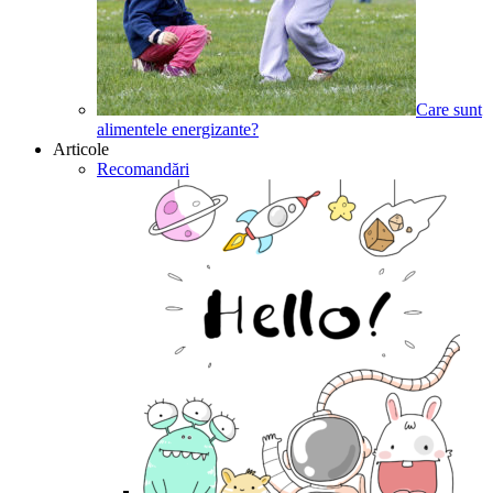
Care sunt
alimentele energizante?
Articole
Recomandări