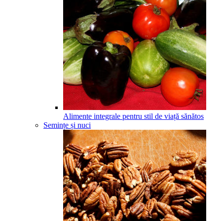
Alimente integrale pentru stil de viață sănătos
Semințe și nuci