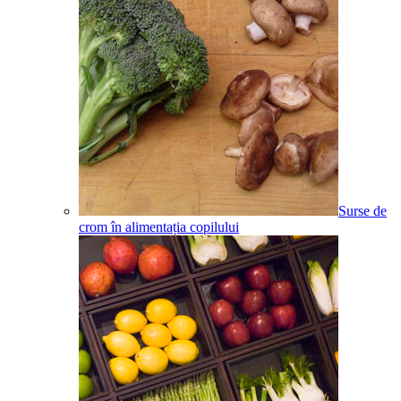
Surse de
crom în alimentația copilului