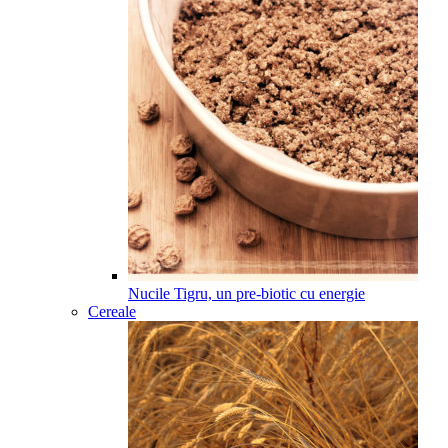
Nucile Tigru, un pre-biotic cu energie
Cereale