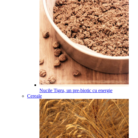
Nucile Tigru, un pre-biotic cu energie
Cereale