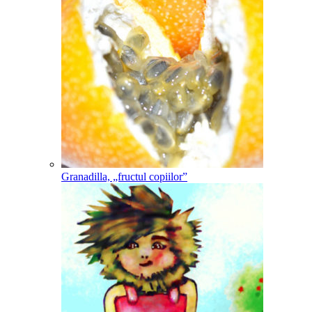
Granadilla, „fructul copiilor”