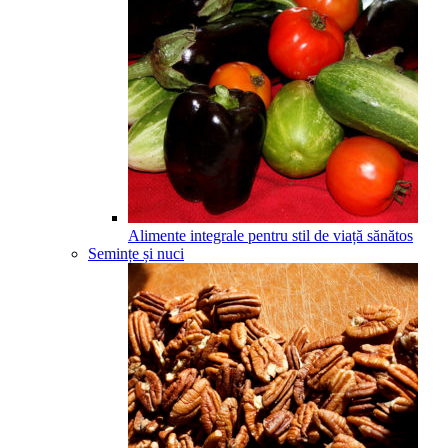
Alimente integrale pentru stil de viață sănătos
Semințe și nuci