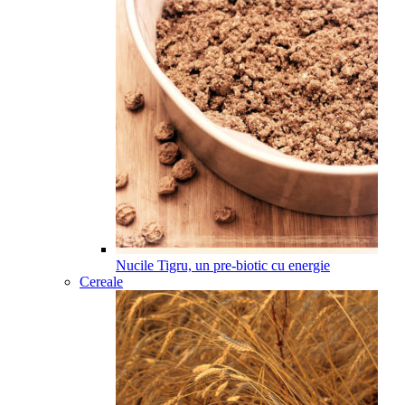
Nucile Tigru, un pre-biotic cu energie
Cereale