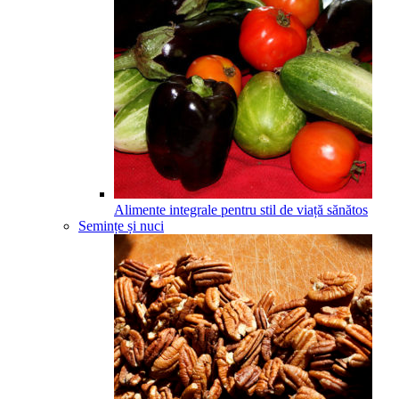
Alimente integrale pentru stil de viață sănătos
Semințe și nuci