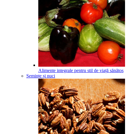
Alimente integrale pentru stil de viață sănătos
Semințe și nuci