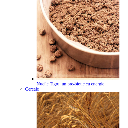
Nucile Tigru, un pre-biotic cu energie
Cereale