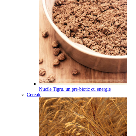
Nucile Tigru, un pre-biotic cu energie
Cereale