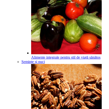
Alimente integrale pentru stil de viață sănătos
Semințe și nuci