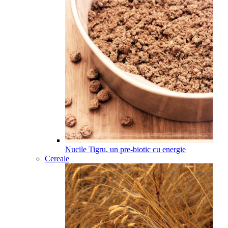
Nucile Tigru, un pre-biotic cu energie
Cereale