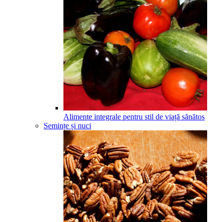
Alimente integrale pentru stil de viață sănătos
Semințe și nuci