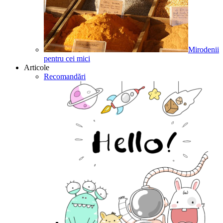
Mirodenii
pentru cei mici
Articole
Recomandări