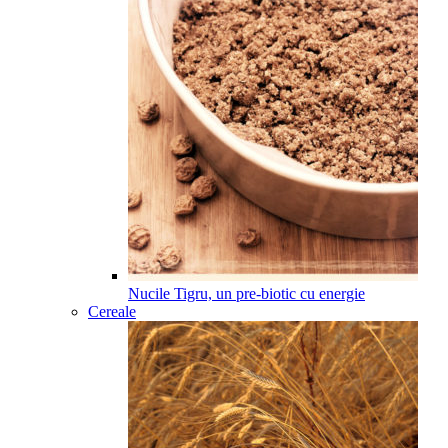
Nucile Tigru, un pre-biotic cu energie
Cereale