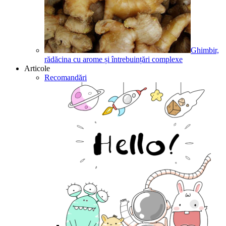
Ghimbir,
rădăcina cu arome și întrebuințări complexe
Articole
Recomandări