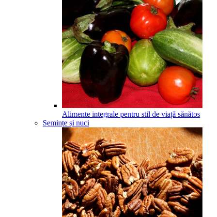
Alimente integrale pentru stil de viață sănătos
Semințe și nuci