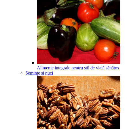
Alimente integrale pentru stil de viață sănătos
Semințe și nuci