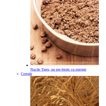
Nucile Tigru, un pre-biotic cu energie
Cereale