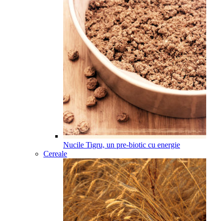
Nucile Tigru, un pre-biotic cu energie
Cereale