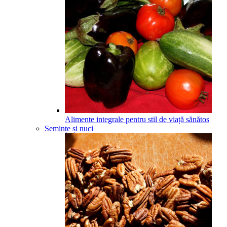
Alimente integrale pentru stil de viață sănătos
Semințe și nuci