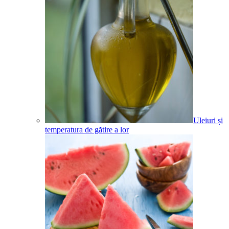
Uleiuri și
temperatura de gătire a lor