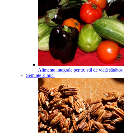
Alimente integrale pentru stil de viață sănătos
Semințe și nuci