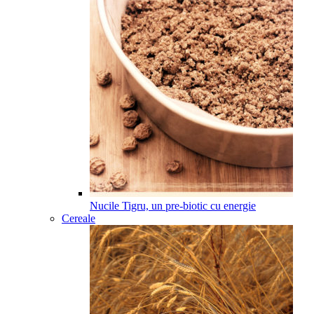
Nucile Tigru, un pre-biotic cu energie
Cereale