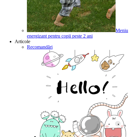
Meniu
energizant pentru copii peste 2 ani
Articole
Recomandări