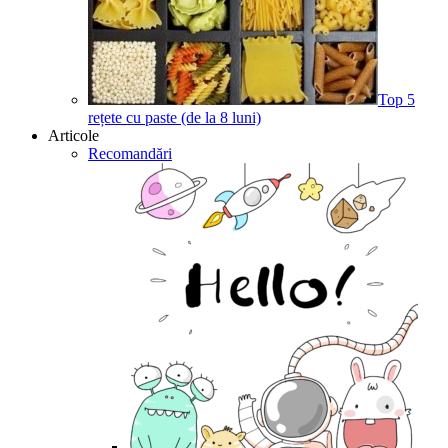
Top 5
rețete cu paste (de la 8 luni)
Articole
Recomandări