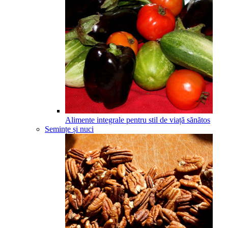
Alimente integrale pentru stil de viață sănătos
Semințe și nuci