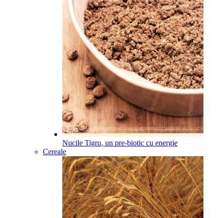
Nucile Tigru, un pre-biotic cu energie
Cereale