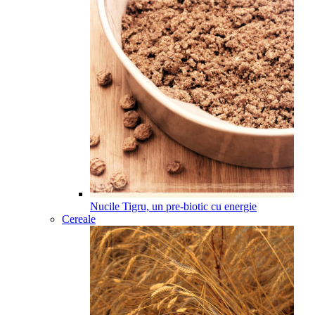
Nucile Tigru, un pre-biotic cu energie
Cereale