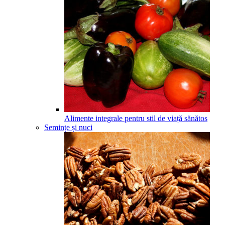
Alimente integrale pentru stil de viață sănătos
Semințe și nuci