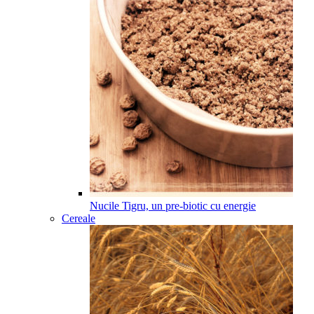
Nucile Tigru, un pre-biotic cu energie
Cereale