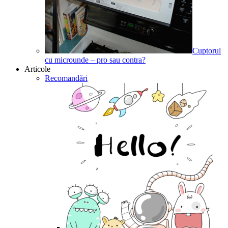
Cuptorul
cu microunde – pro sau contra?
Articole
Recomandări