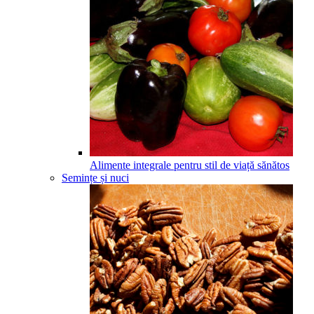
Alimente integrale pentru stil de viață sănătos
Semințe și nuci