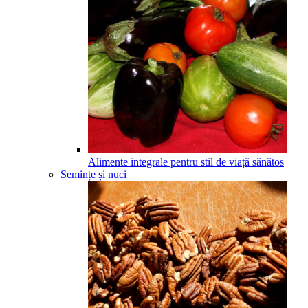
Alimente integrale pentru stil de viață sănătos
Semințe și nuci