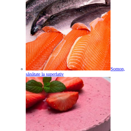
Somon,
sănătate la superlativ