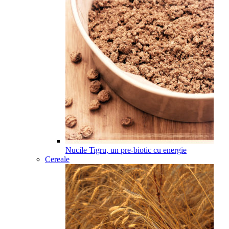
Nucile Tigru, un pre-biotic cu energie
Cereale