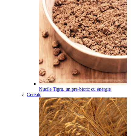
Nucile Tigru, un pre-biotic cu energie
Cereale