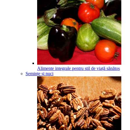
Alimente integrale pentru stil de viață sănătos
Semințe și nuci