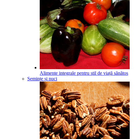
Alimente integrale pentru stil de viață sănătos
Semințe și nuci