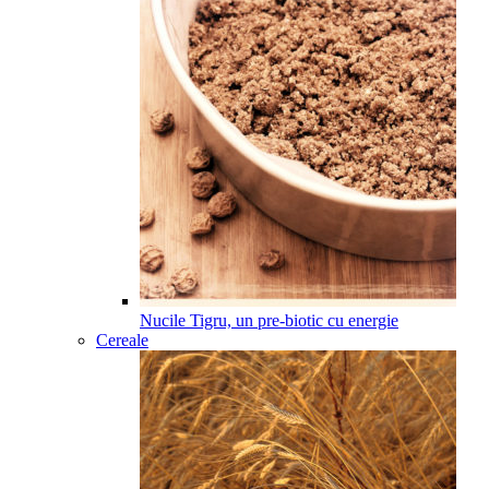
Nucile Tigru, un pre-biotic cu energie
Cereale