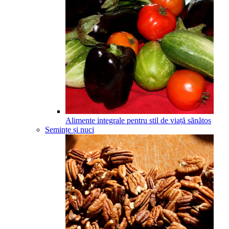
Alimente integrale pentru stil de viață sănătos
Semințe și nuci