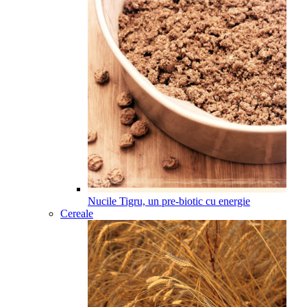
Nucile Tigru, un pre-biotic cu energie
Cereale