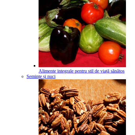
Alimente integrale pentru stil de viață sănătos
Semințe și nuci