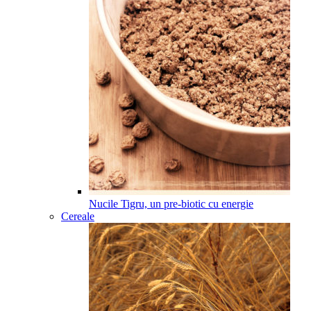
Nucile Tigru, un pre-biotic cu energie
Cereale