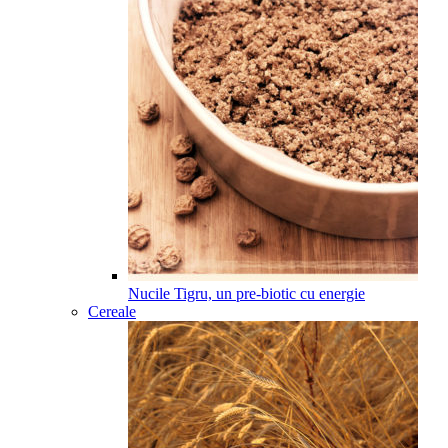
Nucile Tigru, un pre-biotic cu energie
Cereale