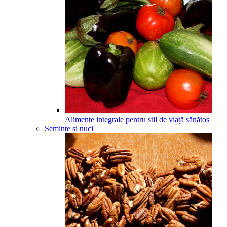
Alimente integrale pentru stil de viață sănătos
Semințe și nuci