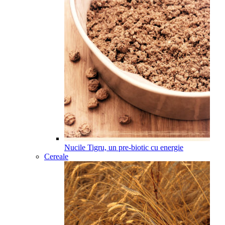
Nucile Tigru, un pre-biotic cu energie
Cereale