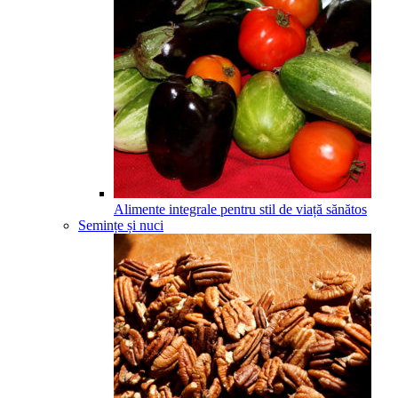
Alimente integrale pentru stil de viață sănătos
Semințe și nuci