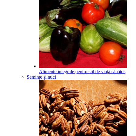
Alimente integrale pentru stil de viață sănătos
Semințe și nuci