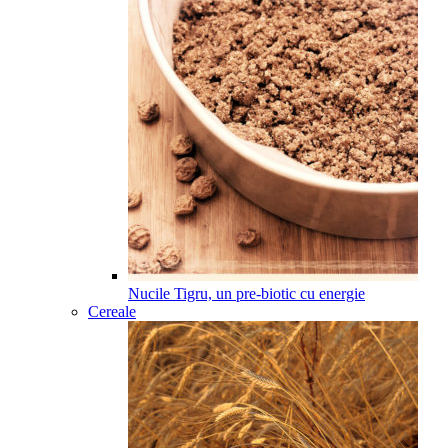
Nucile Tigru, un pre-biotic cu energie
Cereale