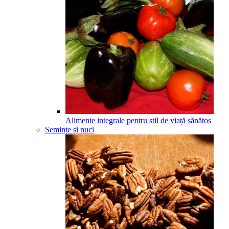
Alimente integrale pentru stil de viață sănătos
Semințe și nuci