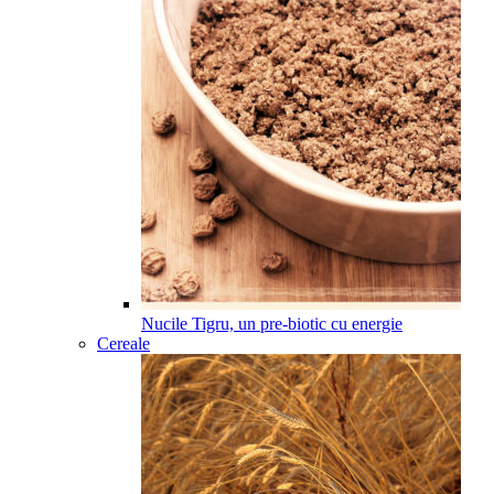
Nucile Tigru, un pre-biotic cu energie
Cereale