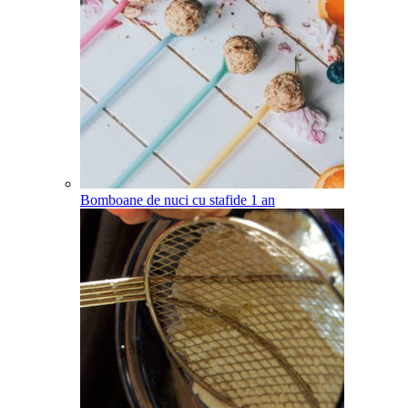
Bomboane de nuci cu stafide
1
an