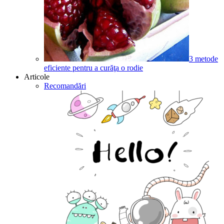
3 metode
eficiente pentru a curăţa o rodie
Articole
Recomandări