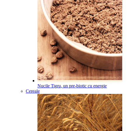
Nucile Tigru, un pre-biotic cu energie
Cereale