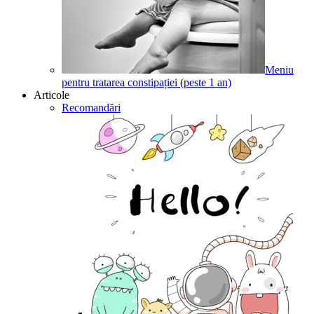
Meniu
pentru tratarea constipației (peste 1 an)
Articole
Recomandări