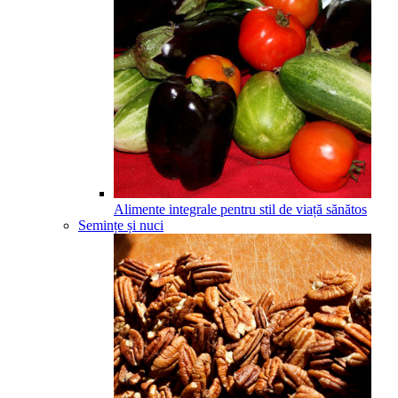
Alimente integrale pentru stil de viață sănătos
Semințe și nuci