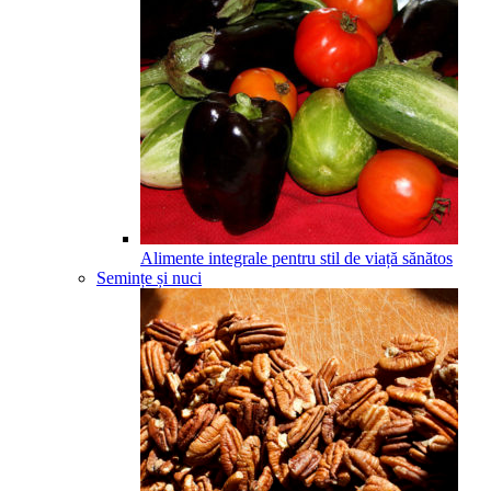
Alimente integrale pentru stil de viață sănătos
Semințe și nuci