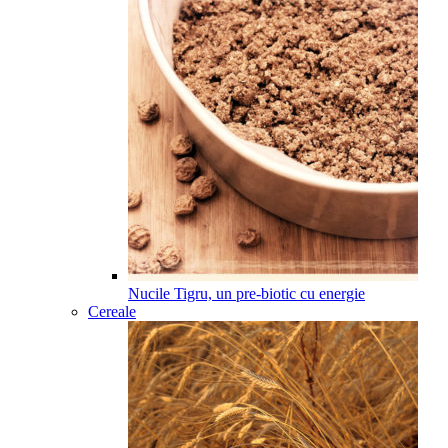
Nucile Tigru, un pre-biotic cu energie
Cereale