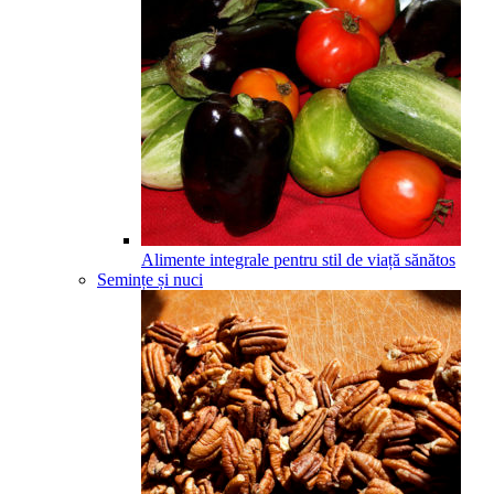
Alimente integrale pentru stil de viață sănătos
Semințe și nuci