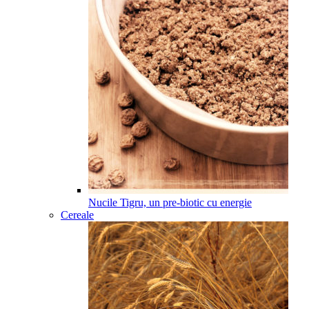
Nucile Tigru, un pre-biotic cu energie
Cereale