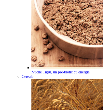
Nucile Tigru, un pre-biotic cu energie
Cereale