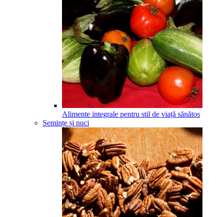
Alimente integrale pentru stil de viață sănătos
Semințe și nuci