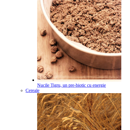
Nucile Tigru, un pre-biotic cu energie
Cereale