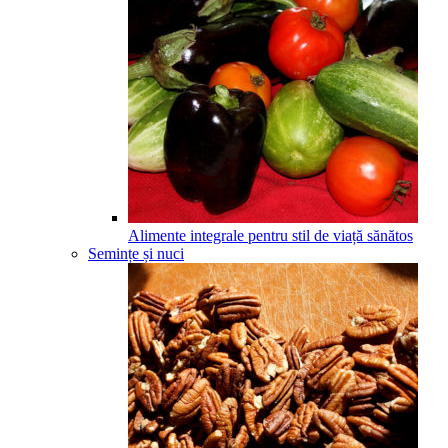
Alimente integrale pentru stil de viață sănătos
Semințe și nuci