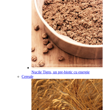
Nucile Tigru, un pre-biotic cu energie
Cereale