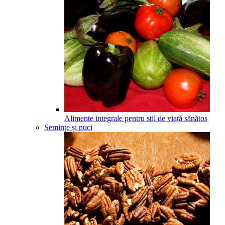
Alimente integrale pentru stil de viață sănătos
Semințe și nuci