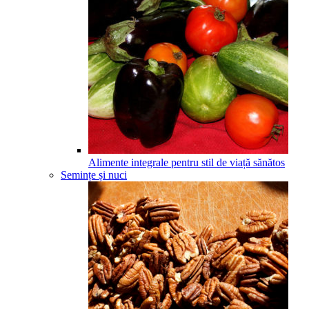
Alimente integrale pentru stil de viață sănătos
Semințe și nuci