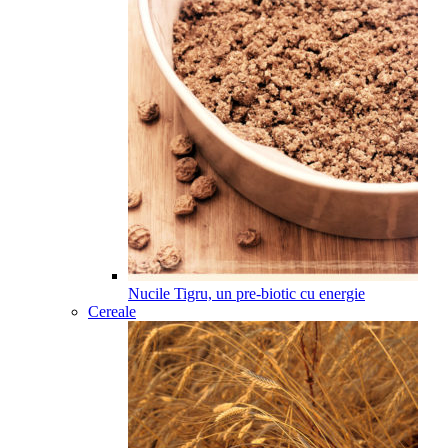
Nucile Tigru, un pre-biotic cu energie
Cereale