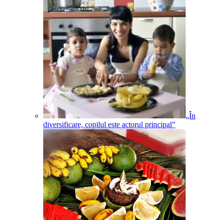
„În
diversificare, copilul este actorul principal”