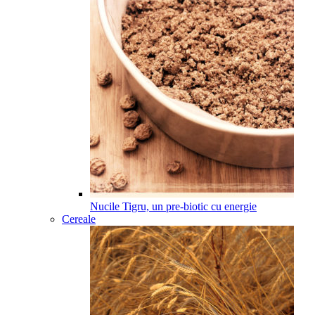
Nucile Tigru, un pre-biotic cu energie
Cereale