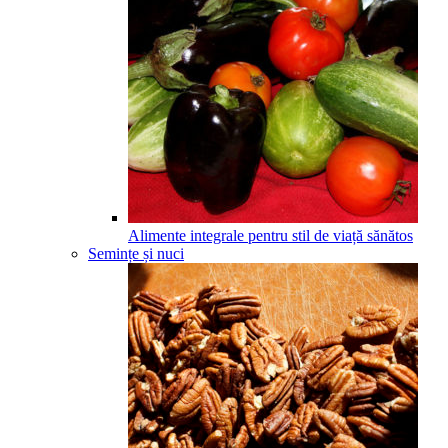
Alimente integrale pentru stil de viață sănătos
Semințe și nuci