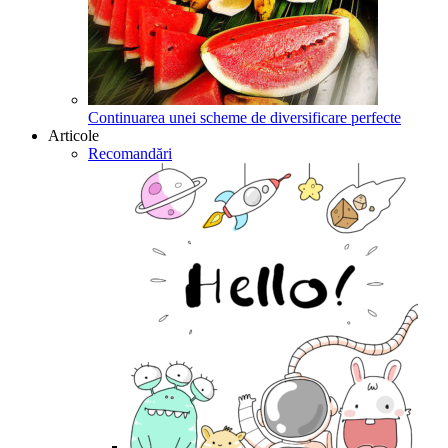
Continuarea unei scheme de diversificare perfecte
Articole
Recomandări