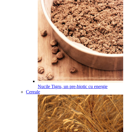
Nucile Tigru, un pre-biotic cu energie
Cereale