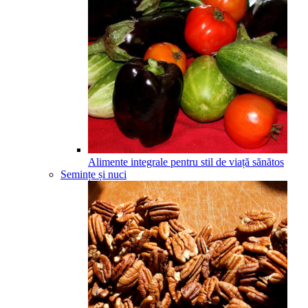
Alimente integrale pentru stil de viață sănătos
Semințe și nuci